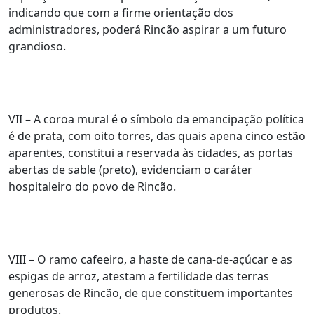
indicando que com a firme orientação dos
administradores, poderá Rincão aspirar a um futuro
grandioso.
VII – A coroa mural é o símbolo da emancipação política
é de prata, com oito torres, das quais apena cinco estão
aparentes, constitui a reservada às cidades, as portas
abertas de sable (preto), evidenciam o caráter
hospitaleiro do povo de Rincão.
VIII – O ramo cafeeiro, a haste de cana-de-açúcar e as
espigas de arroz, atestam a fertilidade das terras
generosas de Rincão, de que constituem importantes
produtos.