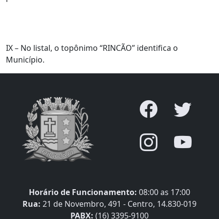
IX – No listal, o topônimo “RINCÃO” identifica o
Município.
Horário de Funcionamento:
08:00 as 17:00
Rua:
21 de Novembro, 491 - Centro, 14.830-019
PABX:
(16) 3395-9100