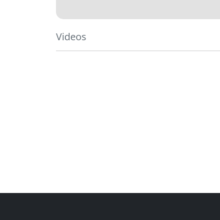
Videos