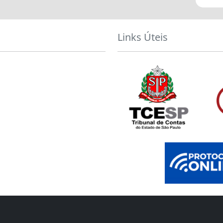
Links Úteis