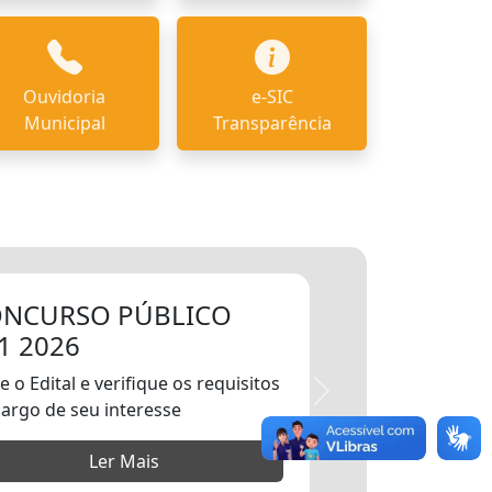
Ouvidoria
e-SIC
Municipal
Transparência
NCURSO PÚBLICO
1 2026
e o Edital e verifique os requisitos
cargo de seu interesse
Ler Mais